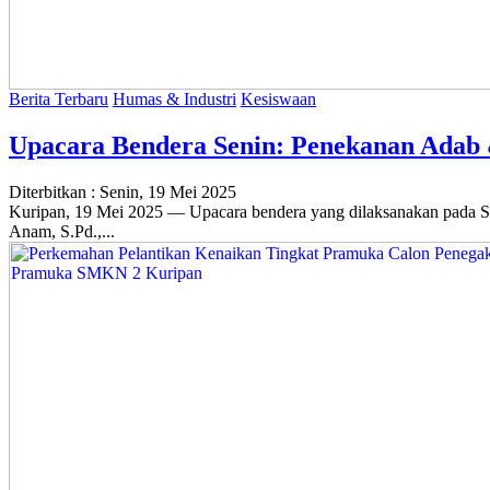
Berita Terbaru
Humas & Industri
Kesiswaan
Upacara Bendera Senin: Penekanan Adab 
Diterbitkan :
Senin, 19 Mei 2025
Kuripan, 19 Mei 2025 — Upacara bendera yang dilaksanakan pada S
Anam, S.Pd.,...