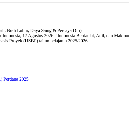
h, Budi Luhur, Daya Saing & Percaya Diri)
 Indonesia, 17 Agustus 2026 ” Indonesia Berdaulat, Adil, dan Makmur
basis Proyek (USBP) tahun pelajaran 2025/2026