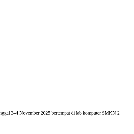
ggal 3–4 November 2025 bertempat di lab komputer SMKN 2