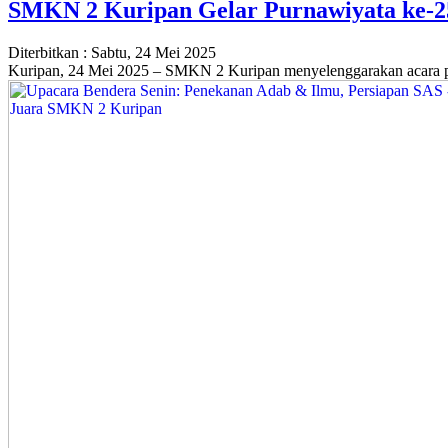
SMKN 2 Kuripan Gelar Purnawiyata ke-25
Diterbitkan :
Sabtu, 24 Mei 2025
Kuripan, 24 Mei 2025 – SMKN 2 Kuripan menyelenggarakan acara pele