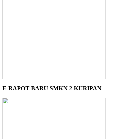
E-RAPOT BARU SMKN 2 KURIPAN