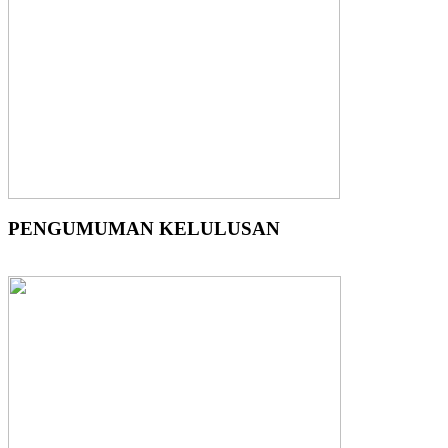
PENGUMUMAN KELULUSAN