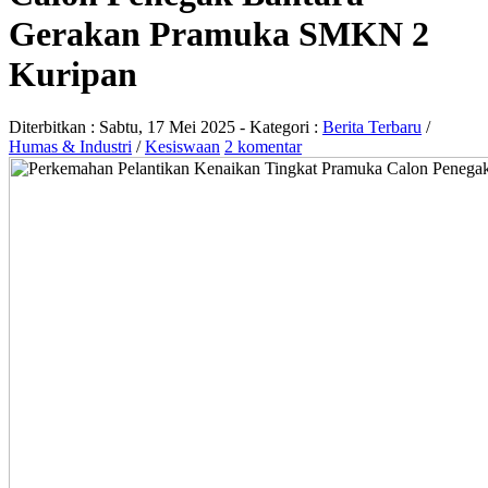
Gerakan Pramuka SMKN 2
Kuripan
Diterbitkan :
Sabtu, 17 Mei 2025
- Kategori :
Berita Terbaru
/
Humas & Industri
/
Kesiswaan
2 komentar