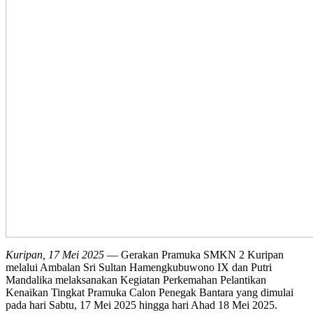
Kuripan, 17 Mei 2025
— Gerakan Pramuka SMKN 2 Kuripan
melalui Ambalan Sri Sultan Hamengkubuwono IX dan Putri
Mandalika melaksanakan Kegiatan Perkemahan Pelantikan
Kenaikan Tingkat Pramuka Calon Penegak Bantara yang dimulai
pada hari Sabtu, 17 Mei 2025 hingga hari Ahad 18 Mei 2025.