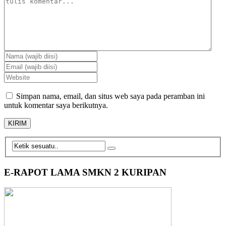
Simpan nama, email, dan situs web saya pada peramban ini
untuk komentar saya berikutnya.
E-RAPOT LAMA SMKN 2 KURIPAN