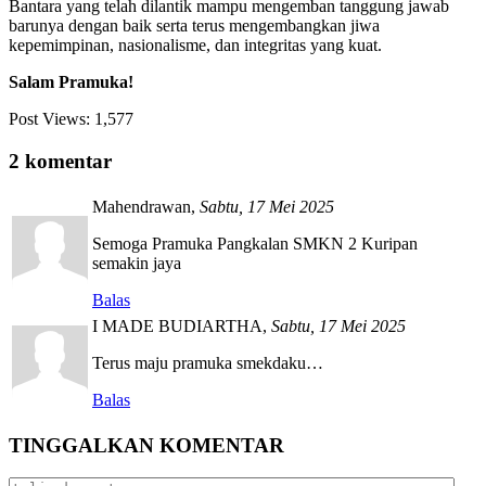
Bantara yang telah dilantik mampu mengemban tanggung jawab
barunya dengan baik serta terus mengembangkan jiwa
kepemimpinan, nasionalisme, dan integritas yang kuat.
Salam Pramuka!
Post Views:
1,577
2 komentar
Mahendrawan
,
Sabtu, 17 Mei 2025
Semoga Pramuka Pangkalan SMKN 2 Kuripan
semakin jaya
Balas
I MADE BUDIARTHA
,
Sabtu, 17 Mei 2025
Terus maju pramuka smekdaku…
Balas
TINGGALKAN KOMENTAR