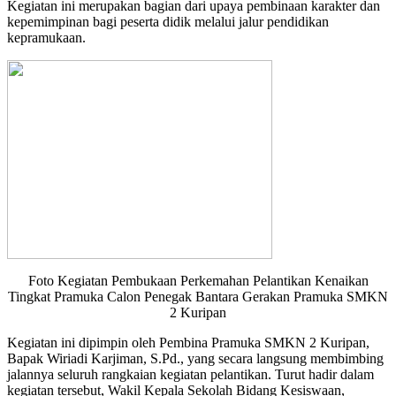
Kegiatan ini merupakan bagian dari upaya pembinaan karakter dan
kepemimpinan bagi peserta didik melalui jalur pendidikan
kepramukaan.
Foto Kegiatan Pembukaan Perkemahan Pelantikan Kenaikan
Tingkat Pramuka Calon Penegak Bantara Gerakan Pramuka SMKN
2 Kuripan
Kegiatan ini dipimpin oleh Pembina Pramuka SMKN 2 Kuripan,
Bapak Wiriadi Karjiman, S.Pd., yang secara langsung membimbing
jalannya seluruh rangkaian kegiatan pelantikan. Turut hadir dalam
kegiatan tersebut, Wakil Kepala Sekolah Bidang Kesiswaan,