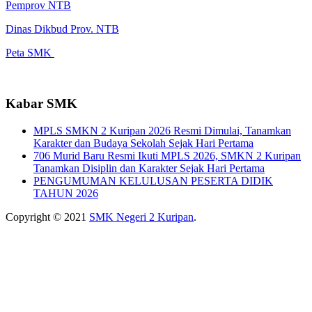
Pemprov NTB
Dinas Dikbud Prov. NTB
Peta SMK
Kabar SMK
MPLS SMKN 2 Kuripan 2026 Resmi Dimulai, Tanamkan
Karakter dan Budaya Sekolah Sejak Hari Pertama
706 Murid Baru Resmi Ikuti MPLS 2026, SMKN 2 Kuripan
Tanamkan Disiplin dan Karakter Sejak Hari Pertama
PENGUMUMAN KELULUSAN PESERTA DIDIK
TAHUN 2026
Copyright © 2021
SMK Negeri 2 Kuripan
.