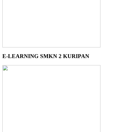
E-LEARNING SMKN 2 KURIPAN