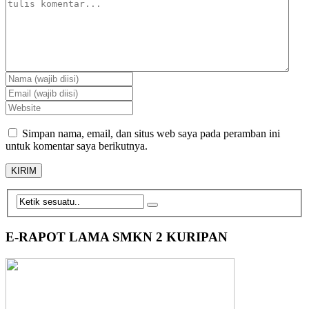
Simpan nama, email, dan situs web saya pada peramban ini
untuk komentar saya berikutnya.
E-RAPOT LAMA SMKN 2 KURIPAN