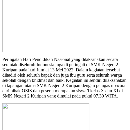
Peringatan Hari Pendidikan Nasional yang dilaksanakan secara
serantak diseluruh Indonesia juga di peringati di SMK Negeri 2
Kuripan pada hari Jum’at 13 Mei 2022. Dalam kegiatan tersebut
dihadiri oleh seluruh bapak dan juga ibu guru serta seluruh warga
sekolah dengan khidmat dan baik. Kegiatan ini sendiri dilaksanakan
di lapangan utama SMK Negeri 2 Kuripan dengan petugas upacara
dari pihak OSIS dan peserta merupakan siswa/I kelas X dan XI di
SMK Negeri 2 Kuripan yang dimulai pada pukul 07.30 WITA.