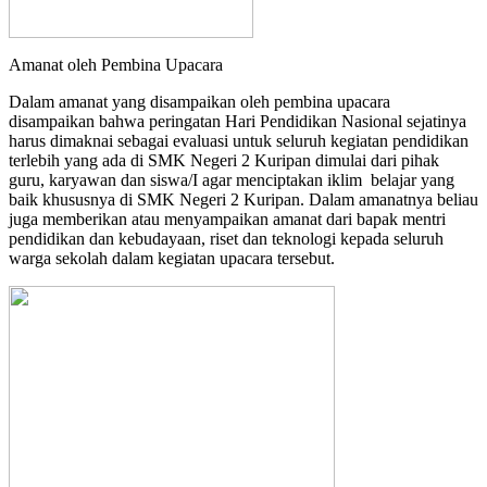
Amanat oleh Pembina Upacara
Dalam amanat yang disampaikan oleh pembina upacara
disampaikan bahwa peringatan Hari Pendidikan Nasional sejatinya
harus dimaknai sebagai evaluasi untuk seluruh kegiatan pendidikan
terlebih yang ada di SMK Negeri 2 Kuripan dimulai dari pihak
guru, karyawan dan siswa/I agar menciptakan iklim belajar yang
baik khususnya di SMK Negeri 2 Kuripan. Dalam amanatnya beliau
juga memberikan atau menyampaikan amanat dari bapak mentri
pendidikan dan kebudayaan, riset dan teknologi kepada seluruh
warga sekolah dalam kegiatan upacara tersebut.