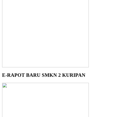
E-RAPOT BARU SMKN 2 KURIPAN