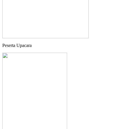
Peserta Upacara