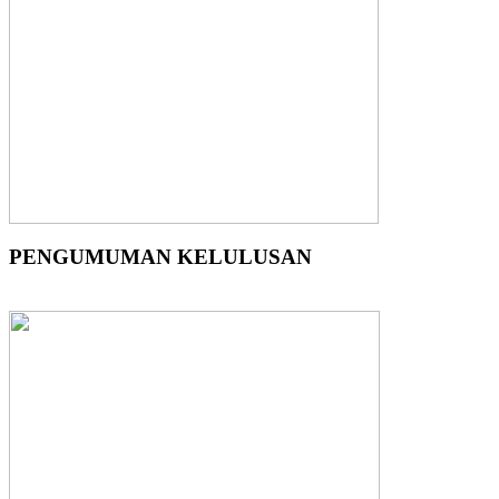
PENGUMUMAN KELULUSAN