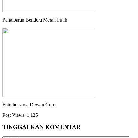
Pengibaran Bendera Merah Putih
Foto bersama Dewan Guru
Post Views:
1,125
TINGGALKAN KOMENTAR