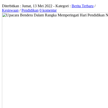
Diterbitkan :
Jumat, 13 Mei 2022
- Kategori :
Berita Terbaru
/
Kesiswaan
/
Pendidikan
0 komentar