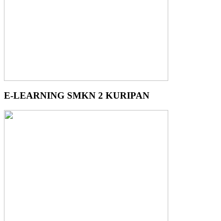
E-LEARNING SMKN 2 KURIPAN