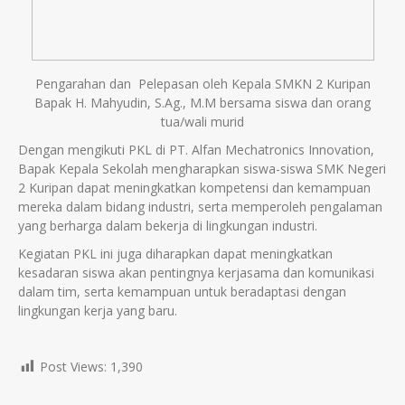
Pengarahan dan Pelepasan oleh Kepala SMKN 2 Kuripan
Bapak H. Mahyudin, S.Ag., M.M bersama siswa dan orang
tua/wali murid
Dengan mengikuti PKL di PT. Alfan Mechatronics Innovation,
Bapak Kepala Sekolah mengharapkan siswa-siswa SMK Negeri
2 Kuripan dapat meningkatkan kompetensi dan kemampuan
mereka dalam bidang industri, serta memperoleh pengalaman
yang berharga dalam bekerja di lingkungan industri.
Kegiatan PKL ini juga diharapkan dapat meningkatkan
kesadaran siswa akan pentingnya kerjasama dan komunikasi
dalam tim, serta kemampuan untuk beradaptasi dengan
lingkungan kerja yang baru.
Post Views:
1,390