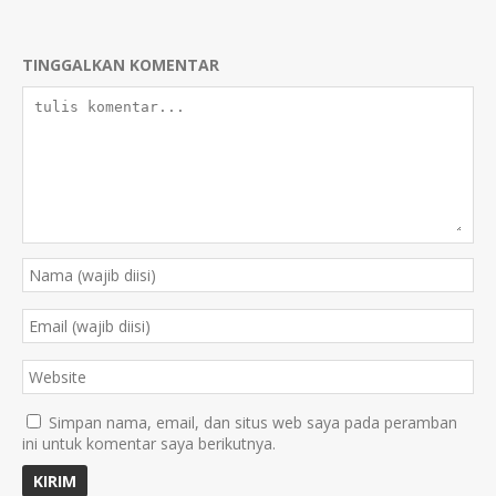
TINGGALKAN KOMENTAR
Simpan nama, email, dan situs web saya pada peramban
ini untuk komentar saya berikutnya.