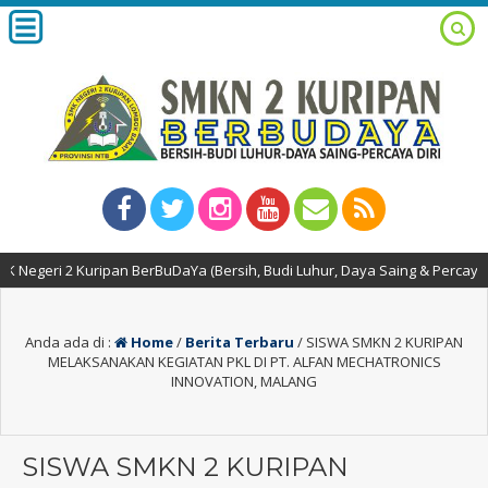
 2 Kuripan BerBuDaYa (Bersih, Budi Luhur, Daya Saing & Percaya Diri)
Anda ada di :
Home
/
Berita Terbaru
/
SISWA SMKN 2 KURIPAN
MELAKSANAKAN KEGIATAN PKL DI PT. ALFAN MECHATRONICS
INNOVATION, MALANG
SISWA SMKN 2 KURIPAN