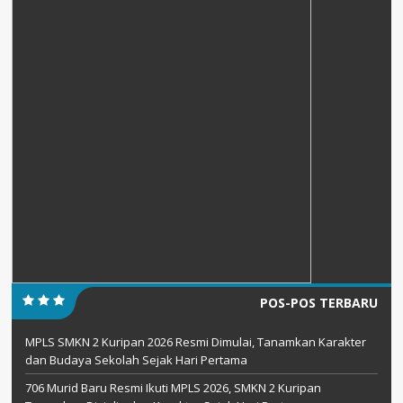
POS-POS TERBARU
MPLS SMKN 2 Kuripan 2026 Resmi Dimulai, Tanamkan Karakter
dan Budaya Sekolah Sejak Hari Pertama
706 Murid Baru Resmi Ikuti MPLS 2026, SMKN 2 Kuripan