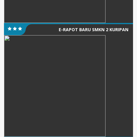
E-RAPOT BARU SMKN 2 KURIPAN