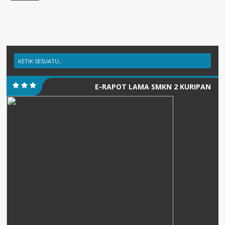
E-RAPOT LAMA SMKN 2 KURIPAN