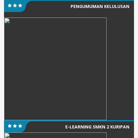
PENGUMUMAN KELULUSAN
E-LEARNING SMKN 2 KURIPAN