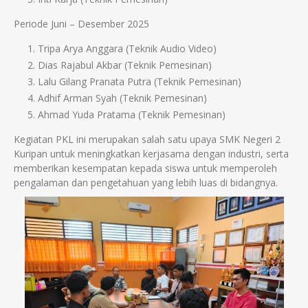
Periode Juni – Desember 2025
Tripa Arya Anggara (Teknik Audio Video)
Dias Rajabul Akbar (Teknik Pemesinan)
Lalu Gilang Pranata Putra (Teknik Pemesinan)
Adhif Arman Syah (Teknik Pemesinan)
Ahmad Yuda Pratama (Teknik Pemesinan)
Kegiatan PKL ini merupakan salah satu upaya SMK Negeri 2
Kuripan untuk meningkatkan kerjasama dengan industri, serta
memberikan kesempatan kepada siswa untuk memperoleh
pengalaman dan pengetahuan yang lebih luas di bidangnya.