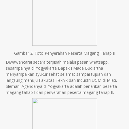
Gambar 2. Foto Penyerahan Peserta Magang Tahap II
Diwawancarai secara terpisah melalui pesan whatsapp,
sesampainya di Yogyakarta Bapak I Made Budiartha
menyampaikan syukur sehat selamat sampai tujuan dan
langsung menuju Fakultas Teknik dan Industri UGM di Mlati,
Sleman. Agendanya di Yogyakarta adalah penarikan peserta
magang tahap I dan penyerahan peserta magang tahap II.