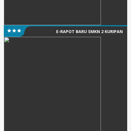
E-RAPOT BARU SMKN 2 KURIPAN