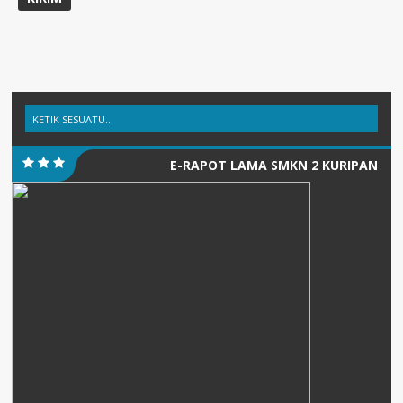
E-RAPOT LAMA SMKN 2 KURIPAN