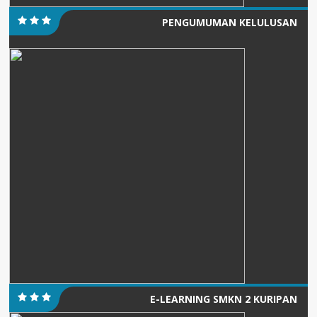
PENGUMUMAN KELULUSAN
E-LEARNING SMKN 2 KURIPAN