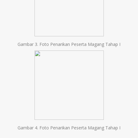
Gambar 3. Foto Penarikan Peserta Magang Tahap I
Gambar 4. Foto Penarikan Peserta Magang Tahap I