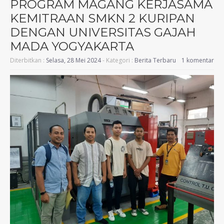
PROGRAM MAGANG KERJASAMA
KEMITRAAN SMKN 2 KURIPAN
DENGAN UNIVERSITAS GAJAH
MADA YOGYAKARTA
Diterbitkan :
Selasa, 28 Mei 2024
- Kategori :
Berita Terbaru
1 komentar