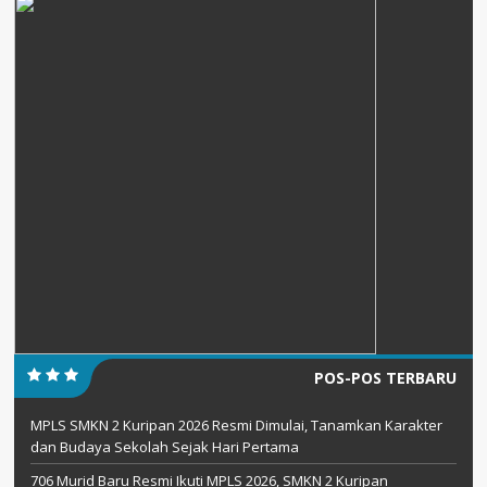
POS-POS TERBARU
MPLS SMKN 2 Kuripan 2026 Resmi Dimulai, Tanamkan Karakter
dan Budaya Sekolah Sejak Hari Pertama
706 Murid Baru Resmi Ikuti MPLS 2026, SMKN 2 Kuripan