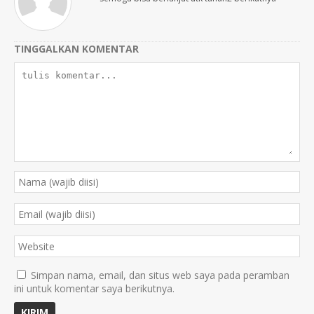
TINGGALKAN KOMENTAR
Simpan nama, email, dan situs web saya pada peramban
ini untuk komentar saya berikutnya.