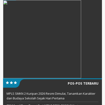
POS-POS TERBARU
MPLS SMKN 2 Kuripan 2026 Resmi Dimulai, Tanamkan Karakter
dan Budaya Sekolah Sejak Hari Pertama