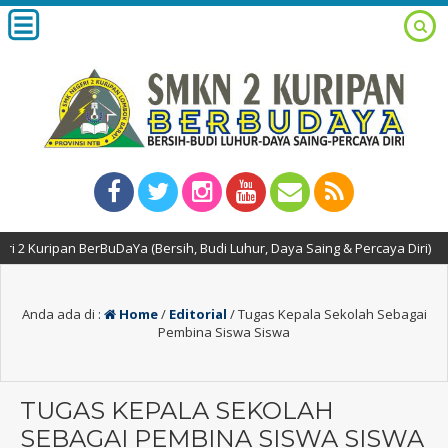
Kuripan BerBuDaYa (Bersih, Budi Luhur, Daya Saing & Percaya Diri)
Anda ada di :
Home
/
Editorial
/
Tugas Kepala Sekolah Sebagai
Pembina Siswa Siswa
TUGAS KEPALA SEKOLAH
SEBAGAI PEMBINA SISWA SISWA