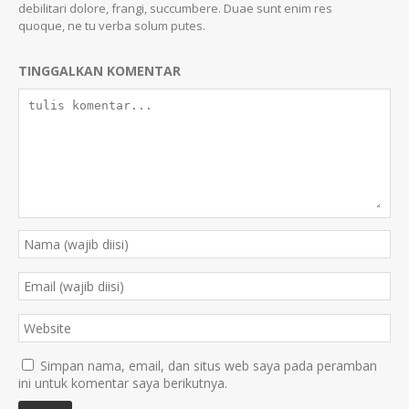
debilitari dolore, frangi, succumbere. Duae sunt enim res
quoque, ne tu verba solum putes.
TINGGALKAN KOMENTAR
Simpan nama, email, dan situs web saya pada peramban
ini untuk komentar saya berikutnya.