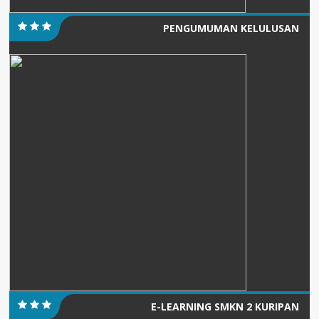
PENGUMUMAN KELULUSAN
E-LEARNING SMKN 2 KURIPAN