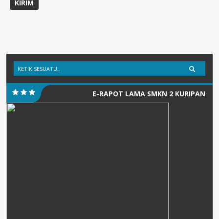
E-RAPOT LAMA SMKN 2 KURIPAN