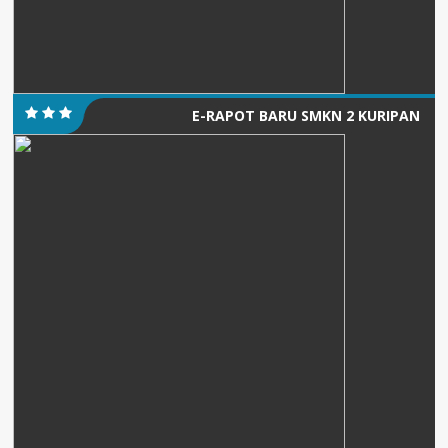
E-RAPOT BARU SMKN 2 KURIPAN