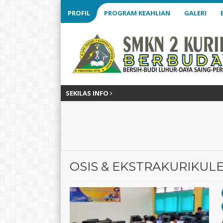
PROFIL
PROGRAM KEAHLIAN
GALERI
SEKILAS INFO
OSIS & EKSTRAKURIKUL