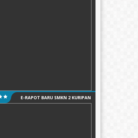
E-RAPOT BARU SMKN 2 KURIPAN