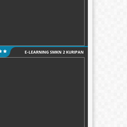
E-LEARNING SMKN 2 KURIPAN