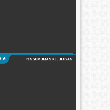
PENGUMUMAN KELULUSAN