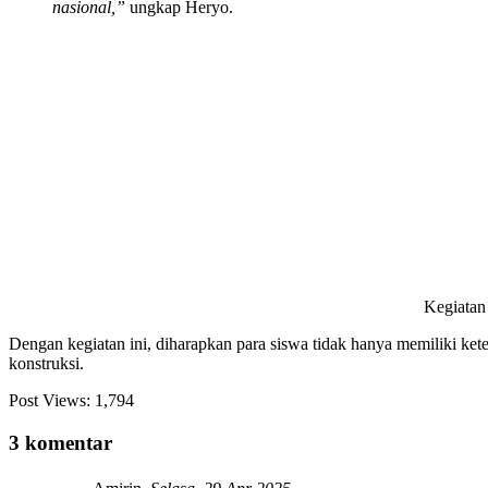
nasional,”
ungkap Heryo.
Kegiatan
Dengan kegiatan ini, diharapkan para siswa tidak hanya memiliki keter
konstruksi.
Post Views:
1,794
3 komentar