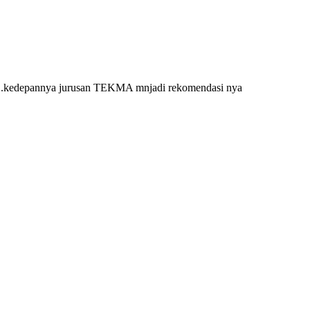
 ..kedepannya jurusan TEKMA mnjadi rekomendasi nya