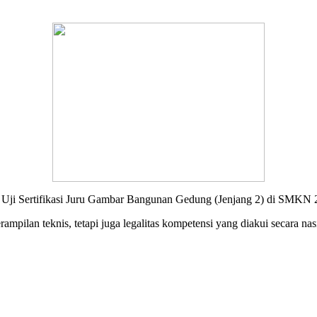
 Uji Sertifikasi Juru Gambar Bangunan Gedung (Jenjang 2) di SMKN 
ampilan teknis, tetapi juga legalitas kompetensi yang diakui secara nas