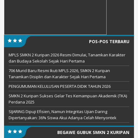
POS-POS TERBARU
MPLS SMKN 2 Kuripan 2026 Resmi Dimulai, Tanamkan Karakter
dan Budaya Sekolah Sejak Hari Pertama
706 Murid Baru Resmi Ikuti MPLS 2026, SMKN 2 Kuripan
Tanamkan Disiplin dan Karakter Sejak Hari Pertama
PENGUMUMAN KELULUSAN PESERTA DIDIK TAHUN 2026
SMKN 2 Kuripan Sukses Gelar Tes Kemampuan Akademik (TKA)
Perdana 2025
SIJARING Dipuji Efisien, Namun Integritas Ujian Daring
Dipertanyakan: 36% Siswa Akui Adanya Celah Menyontek
BEGAWE GUBUK SMKN 2 KURIPAN