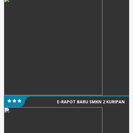
E-RAPOT BARU SMKN 2 KURIPAN