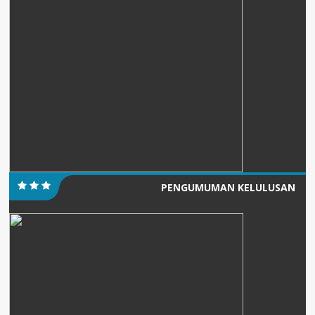
PENGUMUMAN KELULUSAN