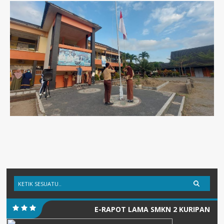
E-RAPOT LAMA SMKN 2 KURIPAN