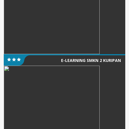
E-LEARNING SMKN 2 KURIPAN