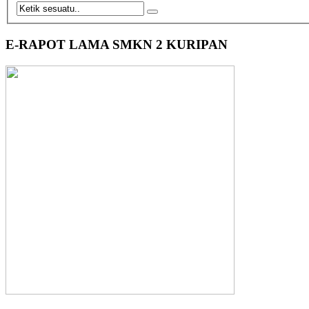
E-RAPOT LAMA SMKN 2 KURIPAN