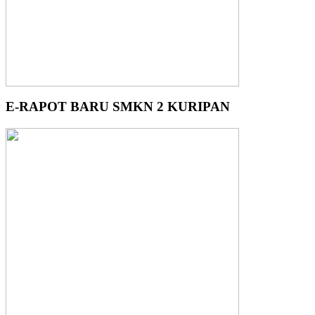
E-RAPOT BARU SMKN 2 KURIPAN