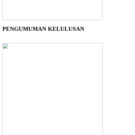
PENGUMUMAN KELULUSAN