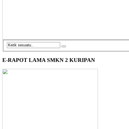
E-RAPOT LAMA SMKN 2 KURIPAN