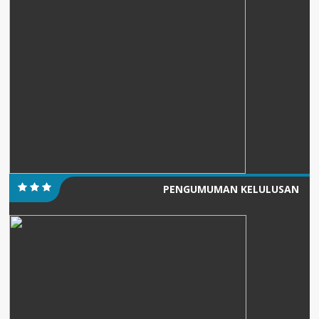
PENGUMUMAN KELULUSAN