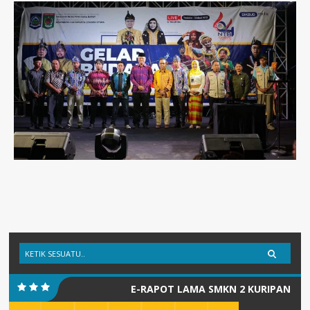
E-RAPOT LAMA SMKN 2 KURIPAN