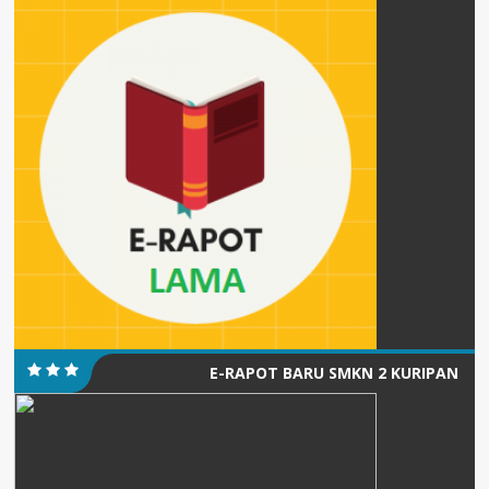
E-RAPOT BARU SMKN 2 KURIPAN