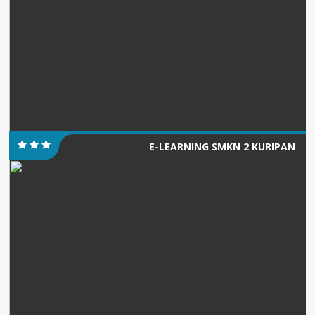
E-LEARNING SMKN 2 KURIPAN