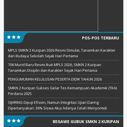
POS-POS TERBARU
MPLS SMKN 2 Kuripan 2026 Resmi Dimulai, Tanamkan Karakter
dan Budaya Sekolah Sejak Hari Pertama
706 Murid Baru Resmi Ikuti MPLS 2026, SMKN 2 Kuripan
Tanamkan Disiplin dan Karakter Sejak Hari Pertama
PENGUMUMAN KELULUSAN PESERTA DIDIK TAHUN 2026
SMKN 2 Kuripan Sukses Gelar Tes Kemampuan Akademik (TKA)
Perdana 2025
SIJARING Dipuji Efisien, Namun Integritas Ujian Daring
Dipertanyakan: 36% Siswa Akui Adanya Celah Menyontek
BEGAWE GUBUK SMKN 2 KURIPAN