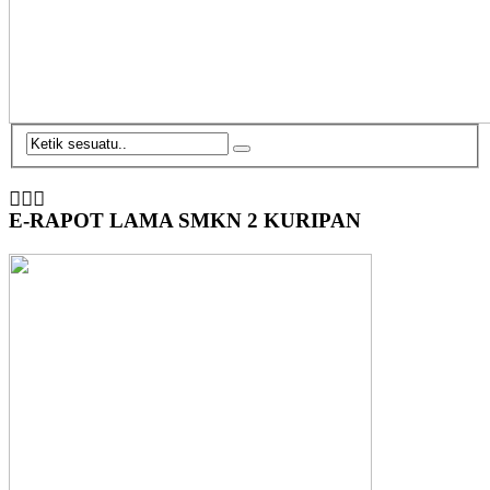
E-RAPOT LAMA SMKN 2 KURIPAN