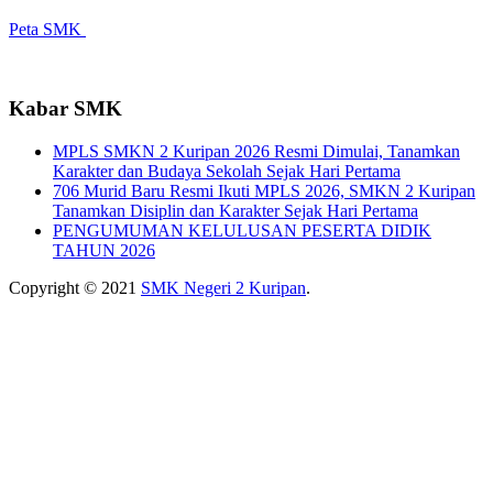
Peta SMK
Kabar SMK
MPLS SMKN 2 Kuripan 2026 Resmi Dimulai, Tanamkan
Karakter dan Budaya Sekolah Sejak Hari Pertama
706 Murid Baru Resmi Ikuti MPLS 2026, SMKN 2 Kuripan
Tanamkan Disiplin dan Karakter Sejak Hari Pertama
PENGUMUMAN KELULUSAN PESERTA DIDIK
TAHUN 2026
Copyright © 2021
SMK Negeri 2 Kuripan
.