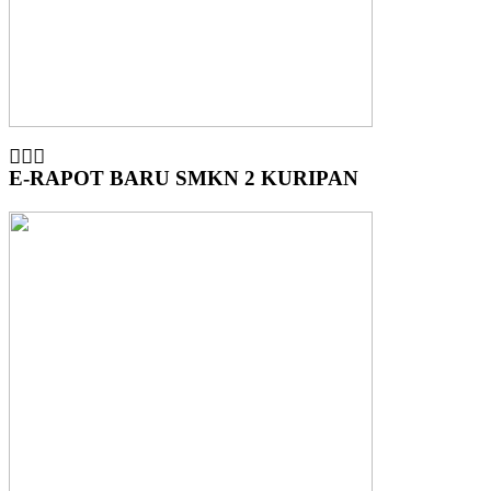
E-RAPOT BARU SMKN 2 KURIPAN