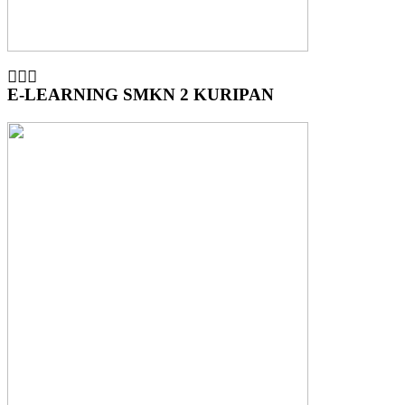
E-LEARNING SMKN 2 KURIPAN