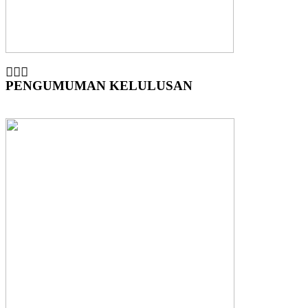
PENGUMUMAN KELULUSAN