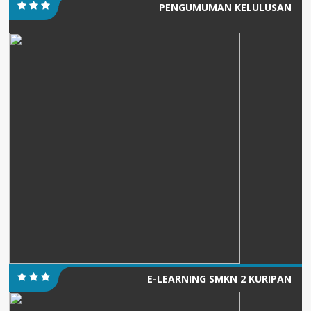
PENGUMUMAN KELULUSAN
E-LEARNING SMKN 2 KURIPAN