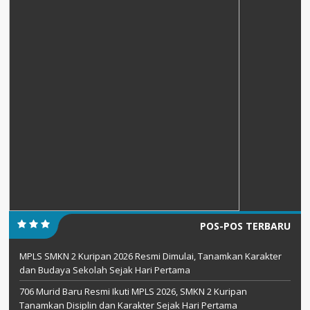
POS-POS TERBARU
MPLS SMKN 2 Kuripan 2026 Resmi Dimulai, Tanamkan Karakter
dan Budaya Sekolah Sejak Hari Pertama
706 Murid Baru Resmi Ikuti MPLS 2026, SMKN 2 Kuripan
Tanamkan Disiplin dan Karakter Sejak Hari Pertama