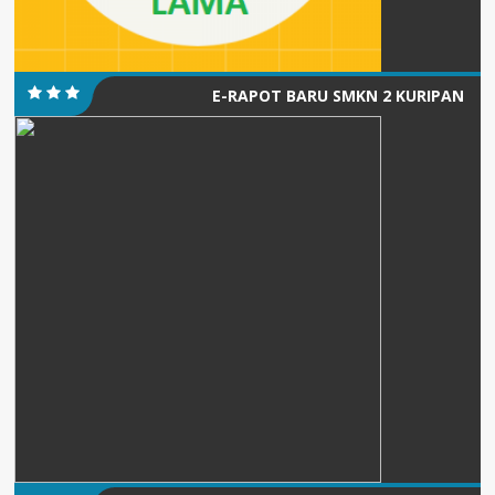
E-RAPOT BARU SMKN 2 KURIPAN