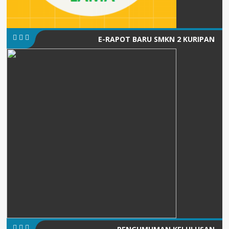
E-RAPOT BARU SMKN 2 KURIPAN