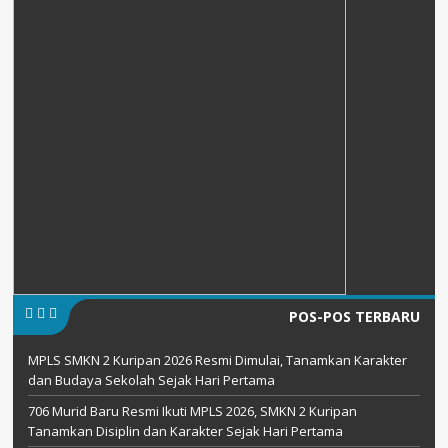
POS-POS TERBARU
MPLS SMKN 2 Kuripan 2026 Resmi Dimulai, Tanamkan Karakter
dan Budaya Sekolah Sejak Hari Pertama
706 Murid Baru Resmi Ikuti MPLS 2026, SMKN 2 Kuripan
Tanamkan Disiplin dan Karakter Sejak Hari Pertama