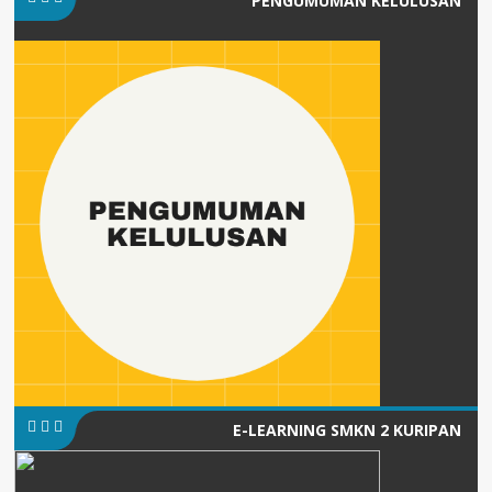
PENGUMUMAN KELULUSAN
E-LEARNING SMKN 2 KURIPAN