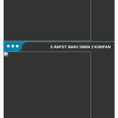
E-RAPOT BARU SMKN 2 KURIPAN