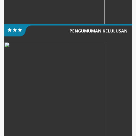
PENGUMUMAN KELULUSAN