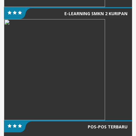
E-LEARNING SMKN 2 KURIPAN
POS-POS TERBARU