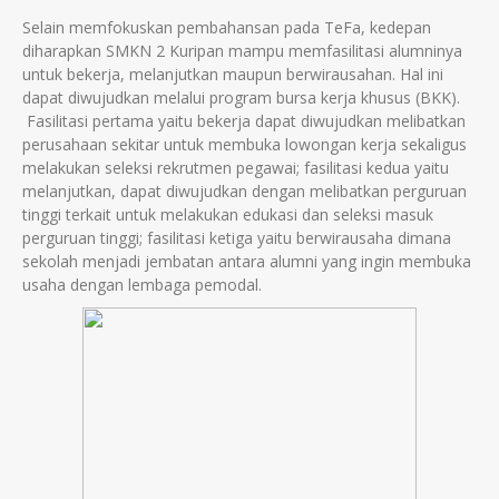
Selain memfokuskan pembahansan pada TeFa, kedepan
diharapkan SMKN 2 Kuripan mampu memfasilitasi alumninya
untuk bekerja, melanjutkan maupun berwirausahan. Hal ini
dapat diwujudkan melalui program bursa kerja khusus (BKK).
Fasilitasi pertama yaitu bekerja dapat diwujudkan melibatkan
perusahaan sekitar untuk membuka lowongan kerja sekaligus
melakukan seleksi rekrutmen pegawai; fasilitasi kedua yaitu
melanjutkan, dapat diwujudkan dengan melibatkan perguruan
tinggi terkait untuk melakukan edukasi dan seleksi masuk
perguruan tinggi; fasilitasi ketiga yaitu berwirausaha dimana
sekolah menjadi jembatan antara alumni yang ingin membuka
usaha dengan lembaga pemodal.