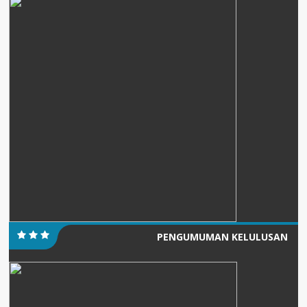
PENGUMUMAN KELULUSAN