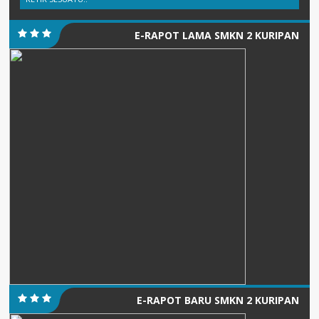
E-RAPOT LAMA SMKN 2 KURIPAN
E-RAPOT BARU SMKN 2 KURIPAN