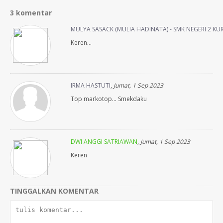
3 komentar
MULYA SASACK (MULIA HADINATA) - SMK NEGERI 2 KU
Keren…
IRMA HASTUTI
,
Jumat, 1 Sep 2023
Top markotop… Smekdaku
DWI ANGGI SATRIAWAN
,
Jumat, 1 Sep 2023
Keren
TINGGALKAN KOMENTAR