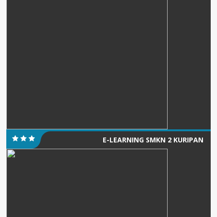
E-LEARNING SMKN 2 KURIPAN