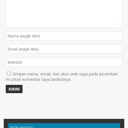
Simpan nama, email, dan situs web saya pada peramban
ini untuk komentar saya berikutnya.