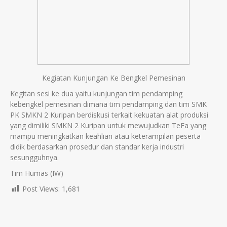
Kegiatan Kunjungan Ke Bengkel Pemesinan
Kegitan sesi ke dua yaitu kunjungan tim pendamping
kebengkel pemesinan dimana tim pendamping dan tim SMK
PK SMKN 2 Kuripan berdiskusi terkait kekuatan alat produksi
yang dimiliki SMKN 2 Kuripan untuk mewujudkan TeFa yang
mampu meningkatkan keahlian atau keterampilan peserta
didik berdasarkan prosedur dan standar kerja industri
sesungguhnya.
Tim Humas (IW)
Post Views:
1,681