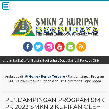
aYa (Bersih, Budi Luhur, Daya Saing & Percaya Diri)
2 minggu y
Anda ada di :
Home
/
Berita Terbaru
/
Pendampingan Program
SMK PK 2023 SMKN 2 Kuripan oleh Tim Universitas Gajah Mada
PENDAMPINGAN PROGRAM SMK
PK 2023 SMKN 2 KURIPAN OLEH