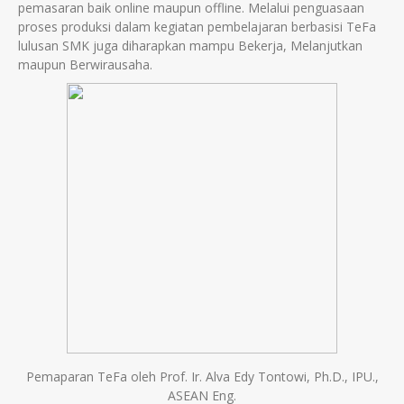
pemasaran baik online maupun offline. Melalui penguasaan
proses produksi dalam kegiatan pembelajaran berbasisi TeFa
lulusan SMK juga diharapkan mampu Bekerja, Melanjutkan
maupun Berwirausaha.
Pemaparan TeFa oleh Prof. Ir. Alva Edy Tontowi, Ph.D., IPU.,
ASEAN Eng.