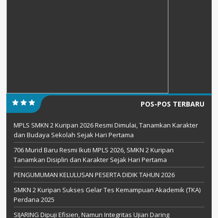
POS-POS TERBARU
MPLS SMKN 2 Kuripan 2026 Resmi Dimulai, Tanamkan Karakter
dan Budaya Sekolah Sejak Hari Pertama
706 Murid Baru Resmi Ikuti MPLS 2026, SMKN 2 Kuripan
Tanamkan Disiplin dan Karakter Sejak Hari Pertama
PENGUMUMAN KELULUSAN PESERTA DIDIK TAHUN 2026
SMKN 2 Kuripan Sukses Gelar Tes Kemampuan Akademik (TKA)
Perdana 2025
SIJARING Dipuji Efisien, Namun Integritas Ujian Daring