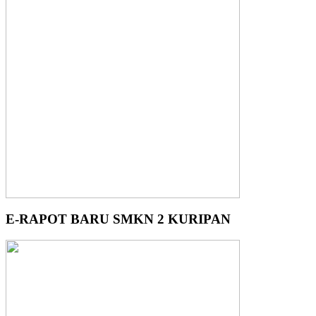
E-RAPOT BARU SMKN 2 KURIPAN