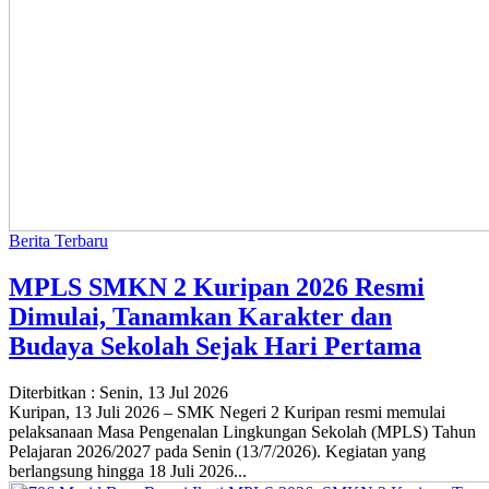
Berita Terbaru
MPLS SMKN 2 Kuripan 2026 Resmi
Dimulai, Tanamkan Karakter dan
Budaya Sekolah Sejak Hari Pertama
Diterbitkan :
Senin, 13 Jul 2026
Kuripan, 13 Juli 2026 – SMK Negeri 2 Kuripan resmi memulai
pelaksanaan Masa Pengenalan Lingkungan Sekolah (MPLS) Tahun
Pelajaran 2026/2027 pada Senin (13/7/2026). Kegiatan yang
berlangsung hingga 18 Juli 2026...