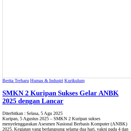
Berita Terbaru
Humas & Industri
Kurikulum
SMKN 2 Kuripan Sukses Gelar ANBK
2025 dengan Lancar
Diterbitkan :
Selasa, 5 Agu 2025
Kuripan, 5 Agustus 2025 – SMKN 2 Kuripan sukses
menyelenggarakan Asesmen Nasional Berbasis Komputer (ANBK)
2025. Kegiatan yang berlangsung selama dua hari, yakni pada 4 dan