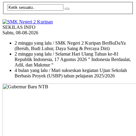
SEKILAS INFO
Sabtu, 08-08-2026
2 minggu yang lalu
/ SMK Negeri 2 Kuripan BerBuDaYa
(Bersih, Budi Luhur, Daya Saing & Percaya Diri)
2 minggu yang lalu
/ Selamat Hari Ulang Tahun ke-81
Republik Indonesia, 17 Agustus 2026 ” Indonesia Berdaulat,
Adil, dan Makmur “
4 bulan yang lalu
/ Mari sukseskan kegiatan Ujian Sekolah
Berbasis Proyek (USBP) tahun pelajaran 2025/2026