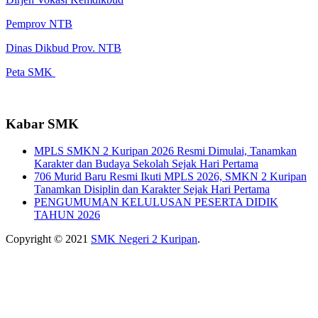
Pemprov NTB
Dinas Dikbud Prov. NTB
Peta SMK
Kabar SMK
MPLS SMKN 2 Kuripan 2026 Resmi Dimulai, Tanamkan
Karakter dan Budaya Sekolah Sejak Hari Pertama
706 Murid Baru Resmi Ikuti MPLS 2026, SMKN 2 Kuripan
Tanamkan Disiplin dan Karakter Sejak Hari Pertama
PENGUMUMAN KELULUSAN PESERTA DIDIK
TAHUN 2026
Copyright © 2021
SMK Negeri 2 Kuripan
.