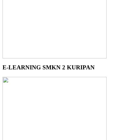
E-LEARNING SMKN 2 KURIPAN