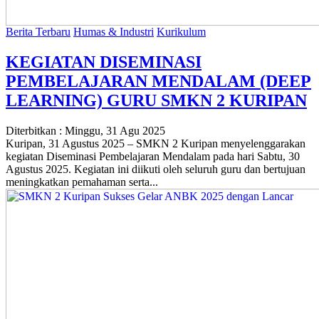
Berita Terbaru
Humas & Industri
Kurikulum
KEGIATAN DISEMINASI
PEMBELAJARAN MENDALAM (DEEP
LEARNING) GURU SMKN 2 KURIPAN
Diterbitkan :
Minggu, 31 Agu 2025
Kuripan, 31 Agustus 2025 – SMKN 2 Kuripan menyelenggarakan
kegiatan Diseminasi Pembelajaran Mendalam pada hari Sabtu, 30
Agustus 2025. Kegiatan ini diikuti oleh seluruh guru dan bertujuan
meningkatkan pemahaman serta...