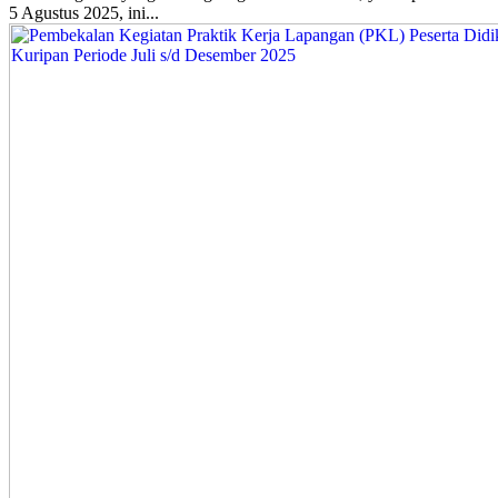
5 Agustus 2025, ini...