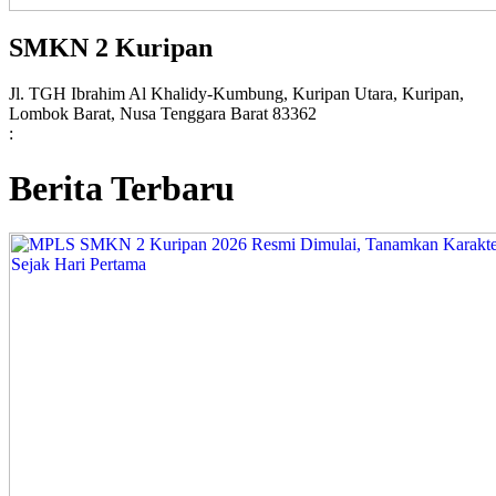
SMKN 2 Kuripan
Jl. TGH Ibrahim Al Khalidy-Kumbung, Kuripan Utara, Kuripan,
Lombok Barat, Nusa Tenggara Barat 83362
:
Berita Terbaru