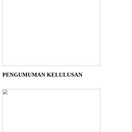
PENGUMUMAN KELULUSAN