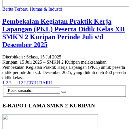
Berita Terbaru
Humas & Industri
Pembekalan Kegiatan Praktik Kerja
Lapangan (PKL) Peserta Didik Kelas XII
SMKN 2 Kuripan Periode Juli s/d
Desember 2025
Diterbitkan :
Selasa, 15 Jul 2025
Kuripan, 15 Juli 2025 – SMKN 2 Kuripan melaksanakan
Pembekalan Kegiatan Praktik Kerja Lapangan (PKL) untuk peserta
didik periode Juli s.d. Desember 2025, yang diikuti oleh 460 peserta
didik kelas...
1
2
3
…
12
LEBIH BARU
E-RAPOT LAMA SMKN 2 KURIPAN