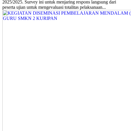
2025/2025. Survey ini untuk menjaring respons langsung dari
peserta ujian untuk mengevaluasi totalitas pelaksanaan...